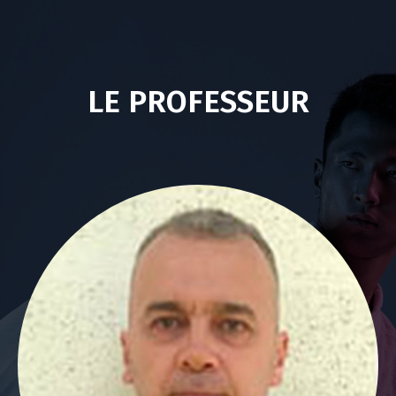
LE PROFESSEUR