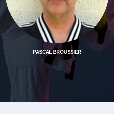
PASCAL BROUSSIER