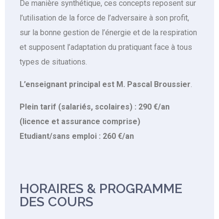
De manière synthétique, ces concepts reposent sur
l’utilisation de la force de l’adversaire à son profit,
sur la bonne gestion de l’énergie et de la respiration
et supposent l’adaptation du pratiquant face à tous
types de situations.
L’enseignant principal est M. Pascal Broussier
.
Plein tarif (salariés, scolaires) : 290 €/an
(licence et assurance comprise)
Etudiant/sans emploi : 260 €/an
HORAIRES & PROGRAMME
DES COURS