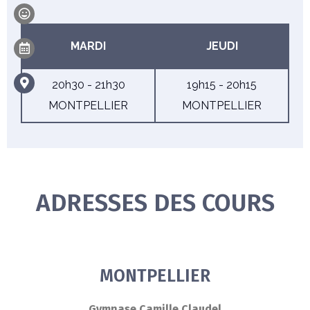
MARDI
JEUDI
20h30 - 21h30
19h15 - 20h15
MONTPELLIER
MONTPELLIER
ADRESSES DES COURS
SUBMIT
MONTPELLIER
Gymnase Camille Claudel