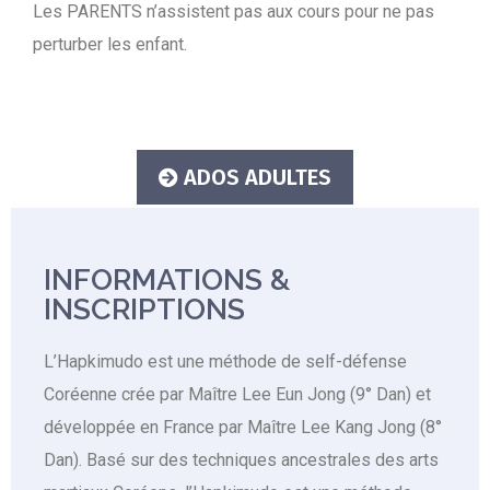
Les PARENTS n’assistent pas aux cours pour ne pas
perturber les enfant.
ADOS ADULTES
INFORMATIONS &
INSCRIPTIONS
L’Hapkimudo est une méthode de self-défense
Coréenne crée par Maître Lee Eun Jong (9° Dan) et
développée en France par Maître Lee Kang Jong (8°
Dan). Basé sur des techniques ancestrales des arts