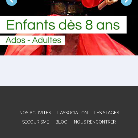
NOS ACTIVITES
L'ASSOCIATION
LES STAGES
SECOURISME
BLOG
NOUS RENCONTRER