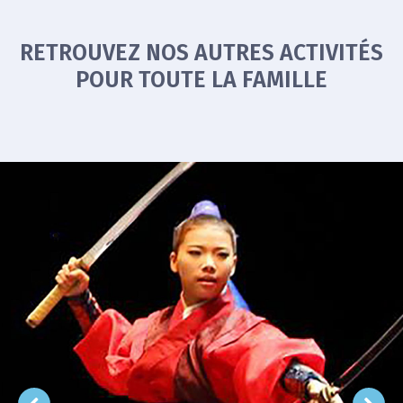
RETROUVEZ NOS AUTRES ACTIVITÉS
POUR TOUTE LA FAMILLE