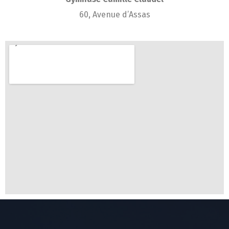
60, Avenue d’Assas