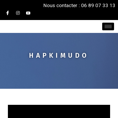
Nous contacter : 06 89 07 33 13
HAPKIMUDO