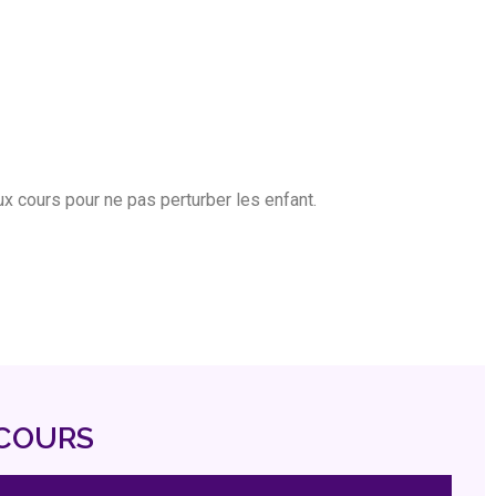
 cours pour ne pas perturber les enfant.
 COURS