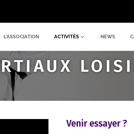
L’ASSOCIATION
ACTIVITÉS
NEWS
C
RTIAUX LOIS
Venir essayer ?