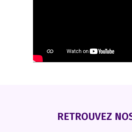
RETROUVEZ NOS