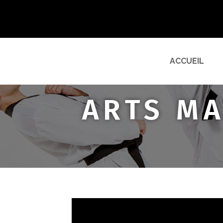
ACCUEIL
ARTS MA