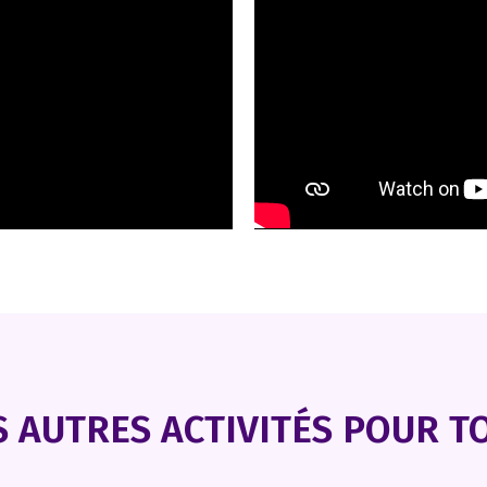
 AUTRES ACTIVITÉS POUR TO