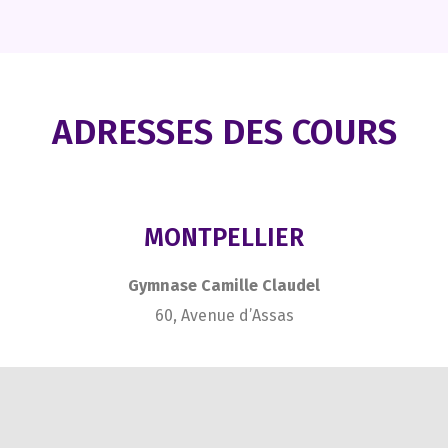
ADRESSES DES COURS
MONTPELLIER
Gymnase Camille Claudel
60, Avenue d’Assas