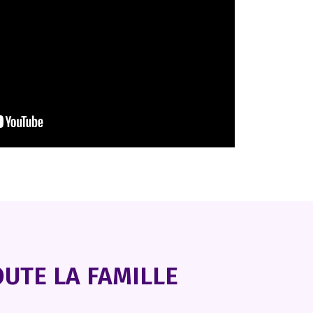
UTE LA FAMILLE