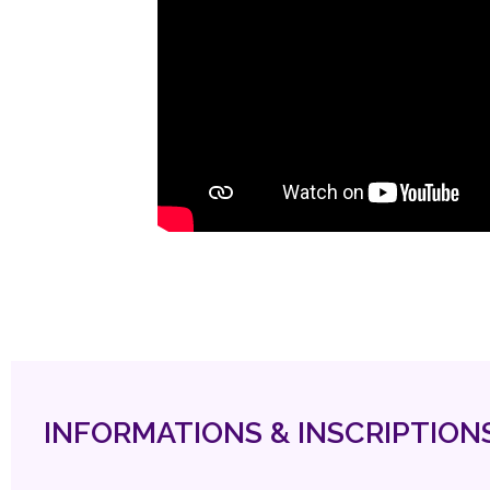
INFORMATIONS & INSCRIPTION