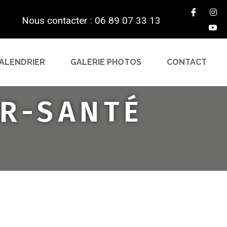
Nous contacter : 06 89 07 33 13
ALENDRIER
GALERIE PHOTOS
CONTACT
IR-SANTÉ