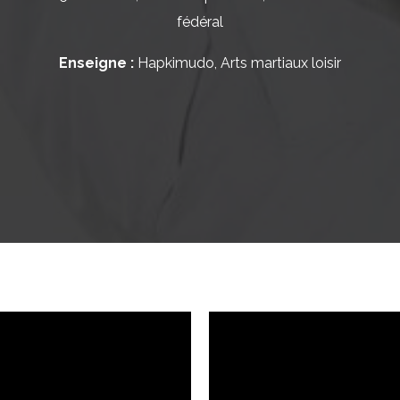
fédéral
Enseigne :
Hapkimudo, Arts martiaux loisir